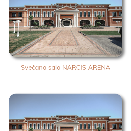
Svečana sala NARCIS ARENA